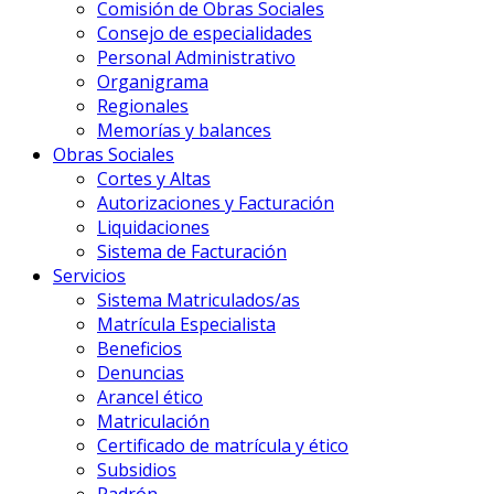
Comisión de Obras Sociales
Consejo de especialidades
Personal Administrativo
Organigrama
Regionales
Memorías y balances
Obras Sociales
Cortes y Altas
Autorizaciones y Facturación
Liquidaciones
Sistema de Facturación
Servicios
Sistema Matriculados/as
Matrícula Especialista
Beneficios
Denuncias
Arancel ético
Matriculación
Certificado de matrícula y ético
Subsidios