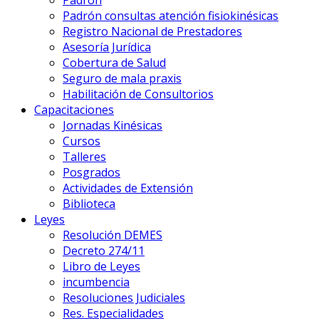
Padrón
Padrón consultas atención fisiokinésicas
Registro Nacional de Prestadores
Asesoría Jurídica
Cobertura de Salud
Seguro de mala praxis
Habilitación de Consultorios
Capacitaciones
Jornadas Kinésicas
Cursos
Talleres
Posgrados
Actividades de Extensión
Biblioteca
Leyes
Resolución DEMES
Decreto 274/11
Libro de Leyes
incumbencia
Resoluciones Judiciales
Res. Especialidades