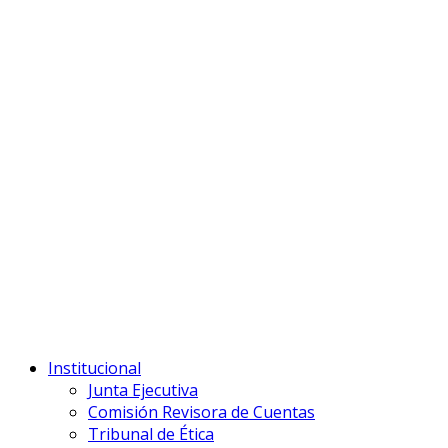
Institucional
Junta Ejecutiva
Comisión Revisora de Cuentas
Tribunal de Ética