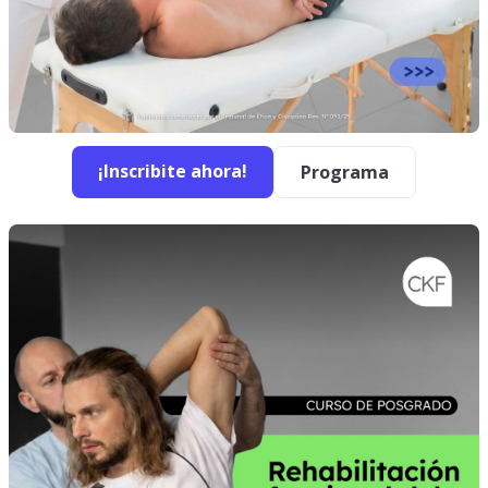
¡Inscribite ahora!
Programa