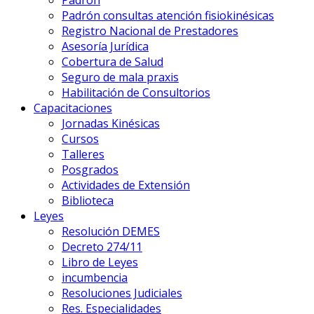
Padrón
Padrón consultas atención fisiokinésicas
Registro Nacional de Prestadores
Asesoría Jurídica
Cobertura de Salud
Seguro de mala praxis
Habilitación de Consultorios
Capacitaciones
Jornadas Kinésicas
Cursos
Talleres
Posgrados
Actividades de Extensión
Biblioteca
Leyes
Resolución DEMES
Decreto 274/11
Libro de Leyes
incumbencia
Resoluciones Judiciales
Res. Especialidades