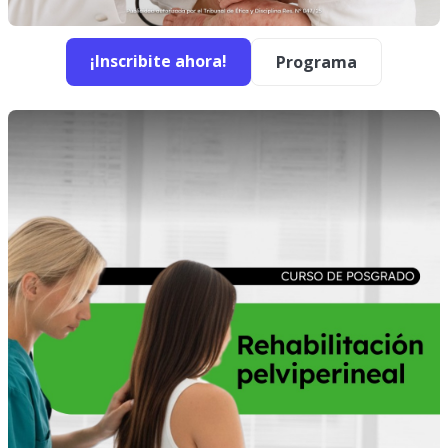
¡Inscribite ahora!
Programa