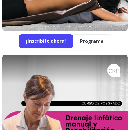
¡Inscribite ahora!
Programa