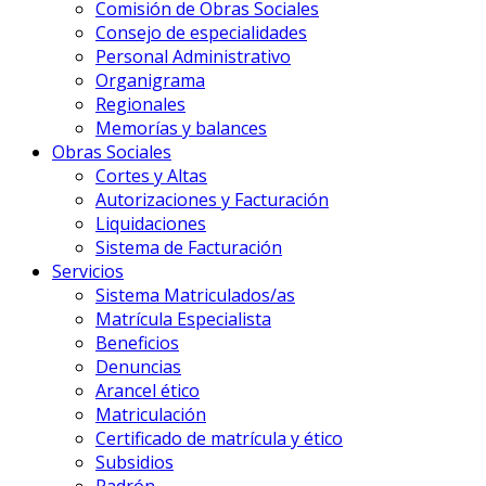
Comisión de Obras Sociales
Consejo de especialidades
Personal Administrativo
Organigrama
Regionales
Memorías y balances
Obras Sociales
Cortes y Altas
Autorizaciones y Facturación
Liquidaciones
Sistema de Facturación
Servicios
Sistema Matriculados/as
Matrícula Especialista
Beneficios
Denuncias
Arancel ético
Matriculación
Certificado de matrícula y ético
Subsidios