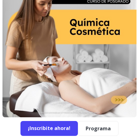
¡Inscribite ahora!
Programa