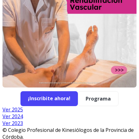
¡Inscribite ahora!
Programa
Ver 2025
Ver 2024
Ver 2023
© Colegio Profesional de Kinesiólogos de la Provincia de
Córdoba.