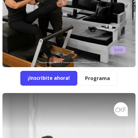
¡Inscribite ahora!
Programa