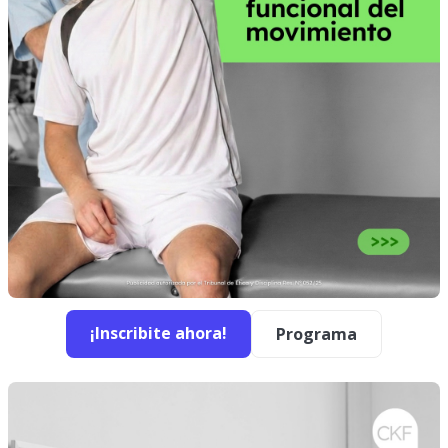
¡Inscribite ahora!
Programa