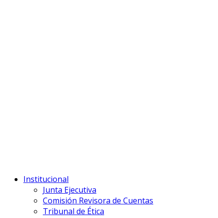
Institucional
Junta Ejecutiva
Comisión Revisora de Cuentas
Tribunal de Ética