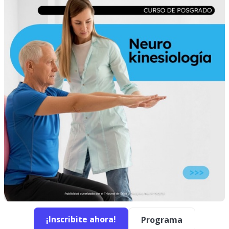
¡Inscribite ahora!
Programa