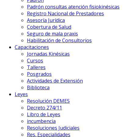
Padrón
Padrón consultas atención fisiokinésicas
Registro Nacional de Prestadores
Asesoría Jurídica
Cobertura de Salud
Seguro de mala praxis
Habilitación de Consultorios
Capacitaciones
Jornadas Kinésicas
Cursos
Talleres
Posgrados
Actividades de Extensión
Biblioteca
Leyes
Resolución DEMES
Decreto 274/11
Libro de Leyes
incumbencia
Resoluciones Judiciales
Res. Especialidades