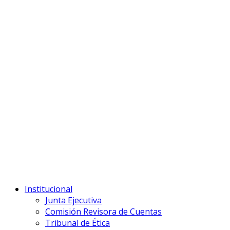
Institucional
Junta Ejecutiva
Comisión Revisora de Cuentas
Tribunal de Ética