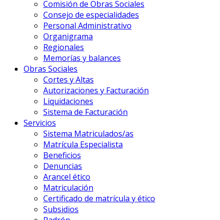
Comisión de Obras Sociales
Consejo de especialidades
Personal Administrativo
Organigrama
Regionales
Memorías y balances
Obras Sociales
Cortes y Altas
Autorizaciones y Facturación
Liquidaciones
Sistema de Facturación
Servicios
Sistema Matriculados/as
Matrícula Especialista
Beneficios
Denuncias
Arancel ético
Matriculación
Certificado de matrícula y ético
Subsidios